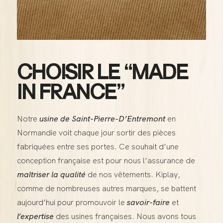
CHOISIR LE “MADE
IN FRANCE”
Notre
usine de Saint-Pierre-D’Entremont
en
Normandie voit chaque jour sortir des pièces
fabriquées entre ses portes. Ce souhait d’une
conception française est pour nous l’assurance de
maîtriser la qualité
de nos vêtements. Kiplay,
comme de nombreuses autres marques, se battent
aujourd’hui pour promouvoir le
savoir-faire
et
l’expertise
des usines françaises. Nous avons tous