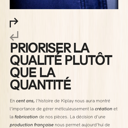
PRIORISER LA
QUALITÉ PLUTÔT
QUE LA
QUANTITÉ
En
cent ans,
l’histoire de Kiplay nous aura montré
l’importance de gérer méticuleusement la
création
et
la
fabrication
de nos pièces. La décision d’une
production française
nous permet aujourd’hui de