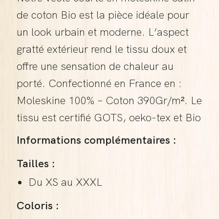
de coton Bio est la pièce idéale pour
un look urbain et moderne. L’aspect
gratté extérieur rend le tissu doux et
offre une sensation de chaleur au
porté. Confectionné en France en :
Moleskine 100% – Coton 390Gr/m². Le
tissu est certifié GOTS, oeko-tex et Bio
Informations complémentaires :
Tailles :
Du XS au XXXL
Coloris :