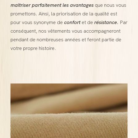
maîtriser parfaitement les avantages
que nous vous
promettons. Ainsi, la priorisation de la qualité est
pour vous synonyme de
confort
et de
résistance.
Par
conséquent, nos vêtements vous accompagneront
pendant de nombreuses années et feront partie de
votre propre histoire.