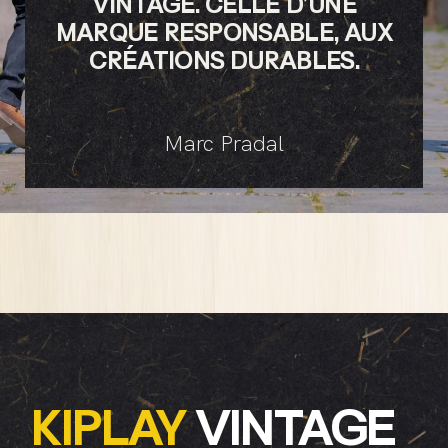
VINTAGE. CELLE D’UNE
MARQUE RESPONSABLE, AUX
CRÉATIONS DURABLES.
Marc Pradal
KIPLAY
VINTAGE