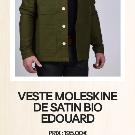
VESTE MOLESKINE
DE SATIN BIO
EDOUARD
PRIX : 195,00€